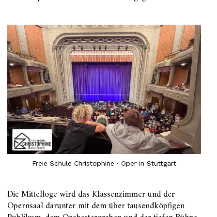
Freie Schule Christophine · Oper in Stuttgart
Die Mittelloge wird das Klassenzimmer und der
Opernsaal darunter mit dem über tausendköpfigen