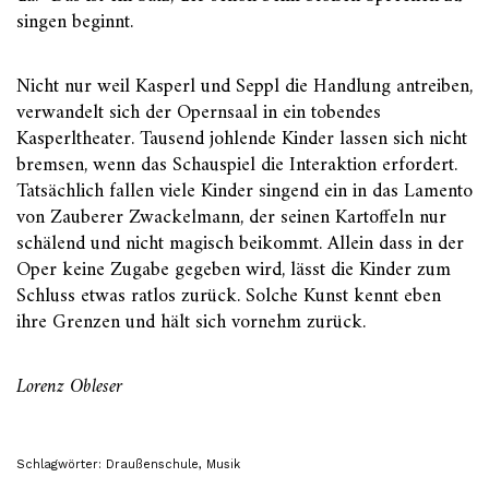
singen beginnt.
Nicht nur weil Kasperl und Seppl die Handlung antreiben,
verwandelt sich der Opernsaal in ein tobendes
Kasperltheater. Tausend johlende Kinder lassen sich nicht
bremsen, wenn das Schauspiel die Interaktion erfordert.
Tatsächlich fallen viele Kinder singend ein in das Lamento
von Zauberer Zwackelmann, der seinen Kartoffeln nur
schälend und nicht magisch beikommt. Allein dass in der
Oper keine Zugabe gegeben wird, lässt die Kinder zum
Schluss etwas ratlos zurück. Solche Kunst kennt eben
ihre Grenzen und hält sich vornehm zurück.
Lorenz Obleser
Schlagwörter:
Draußenschule
,
Musik