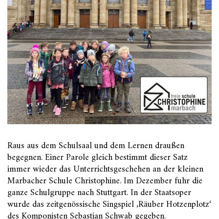
Raus aus dem Schulsaal und dem Lernen draußen
begegnen. Einer Parole gleich bestimmt dieser Satz
immer wieder das Unterrichtsgeschehen an der kleinen
Marbacher Schule Christophine. Im Dezember fuhr die
ganze Schulgruppe nach Stuttgart. In der Staatsoper
wurde das zeitgenössische Singspiel ‚Räuber Hotzenplotz‘
des Komponisten Sebastian Schwab gegeben.