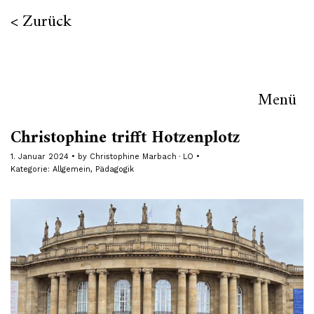
Zurück
Menü
Christophine trifft Hotzenplotz
1. Januar 2024
by
Christophine Marbach · LO
Kategorie:
Allgemein
,
Pädagogik