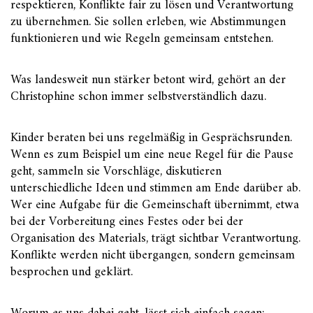
respektieren, Konflikte fair zu lösen und Verantwortung
zu übernehmen. Sie sollen erleben, wie Abstimmungen
funktionieren und wie Regeln gemeinsam entstehen.
Was landesweit nun stärker betont wird, gehört an der
Christophine schon immer selbstverständlich dazu.
Kinder beraten bei uns regelmäßig in Gesprächsrunden.
Wenn es zum Beispiel um eine neue Regel für die Pause
geht, sammeln sie Vorschläge, diskutieren
unterschiedliche Ideen und stimmen am Ende darüber ab.
Wer eine Aufgabe für die Gemeinschaft übernimmt, etwa
bei der Vorbereitung eines Festes oder bei der
Organisation des Materials, trägt sichtbar Verantwortung.
Konflikte werden nicht übergangen, sondern gemeinsam
besprochen und geklärt.