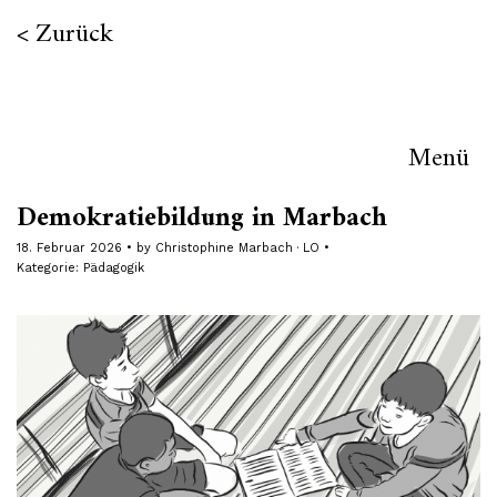
Zurück
Menü
Demokratiebildung in Marbach
18. Februar 2026
by
Christophine Marbach · LO
Kategorie:
Pädagogik