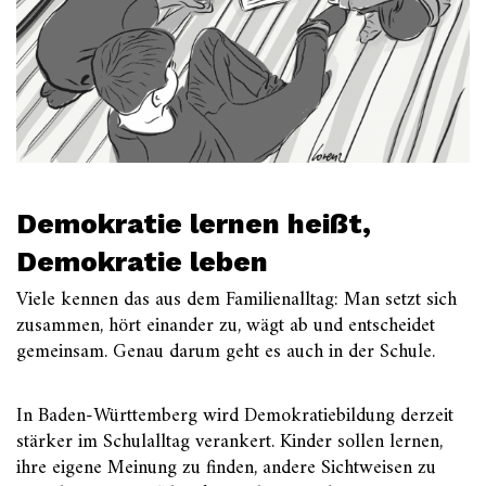
Demokratie lernen heißt,
Demokratie leben
Viele kennen das aus dem Familienalltag: Man setzt sich
zusammen, hört einander zu, wägt ab und entscheidet
gemeinsam. Genau darum geht es auch in der Schule.
In Baden-Württemberg wird Demokratiebildung derzeit
stärker im Schulalltag verankert. Kinder sollen lernen,
ihre eigene Meinung zu finden, andere Sichtweisen zu