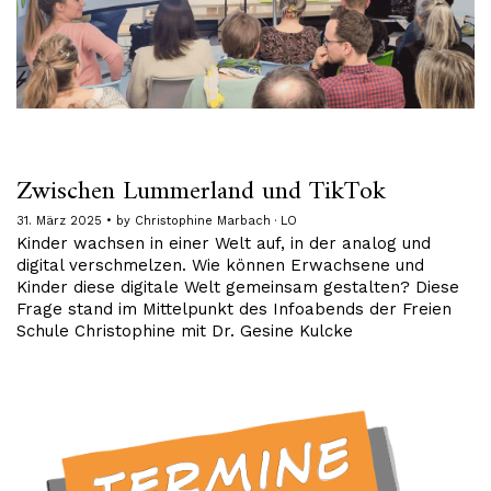
Zwischen Lummerland und TikTok
31. März 2025
by
Christophine Marbach · LO
Kinder wachsen in einer Welt auf, in der analog und
digital verschmelzen. Wie können Erwachsene und
Kinder diese digitale Welt gemeinsam gestalten? Diese
Frage stand im Mittelpunkt des Infoabends der Freien
Schule Christophine mit Dr. Gesine Kulcke