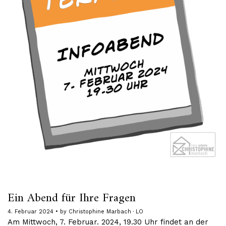
Ein Abend für Ihre Fragen
4. Februar 2024
by
Christophine Marbach · LO
Am Mittwoch, 7. Februar. 2024, 19.30 Uhr findet an der