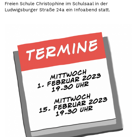
Freien Schule Christophine im Schulsaal in der
Ludwigsburger Straße 24a ein Infoabend statt.