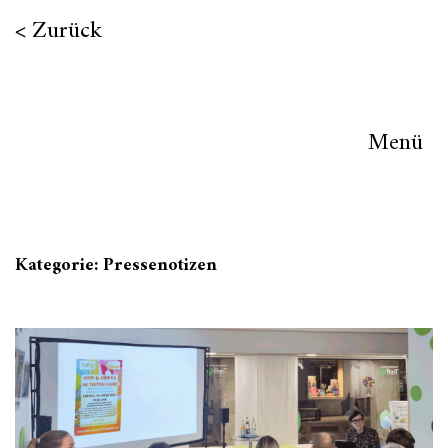
Zurück
Menü
Kategorie:
Pressenotizen