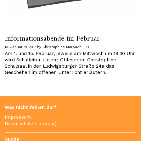
Informationsabende im Februar
13. Januar 2023
by
Christophine Marbach · LO
Am 1. und 15. Februar, jeweils am Mittwoch um 19.30 Uhr
wird Schulleiter Lorenz Obleser im Christophine-
Schulsaal in der Ludwigsburger Straße 24a das
Geschehen im offenen Unterricht erläutern.
Was nicht fehlen darf
Impressum
Datenschutzerklärung
Suche