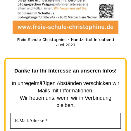
Freie Schule Christophine · Handzettel Infoabend
Juni 2023
Danke für Ihr Interesse an unseren Infos!
In unregelmäßigen Abständen verschicken wir
Mails mit Informationen.
Wir freuen uns, wenn wir in Verbindung
bleiben.