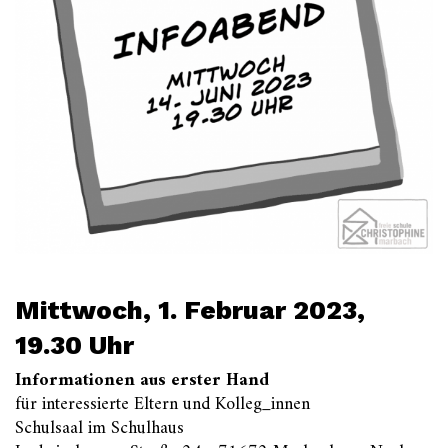
Mittwoch, 1. Februar 2023,
19.30 Uhr
Informationen aus erster Hand
für interessierte Eltern und Kolleg_innen
Schulsaal im Schulhaus