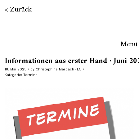
Zurück
Menü
Informationen aus erster Hand · Juni 20
18. Mai 2023
by
Christophine Marbach · LO
Kategorie:
Termine